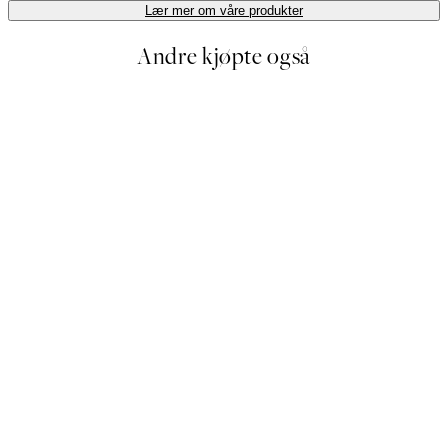
Lær mer om våre produkter
Andre kjøpte også