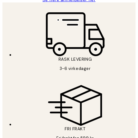
RASK LEVERING
3-6 virkedager
FRI FRAKT