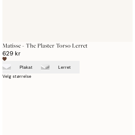
Matisse - The Plaster Torso Lerret
629 kr
Plakat
Lerret
Velg størrelse