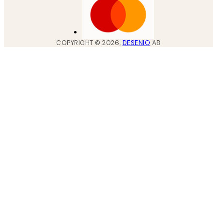
COPYRIGHT ©
2026
,
DESENIO
AB