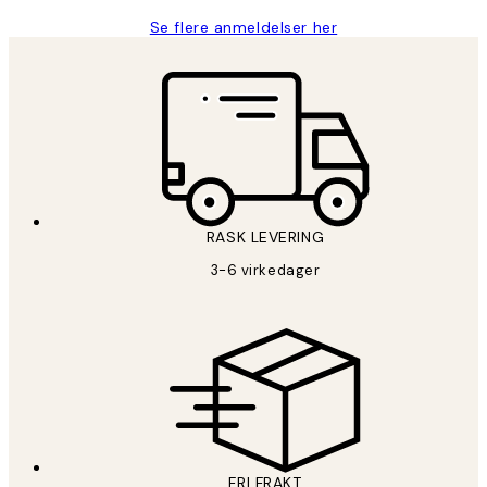
Se flere anmeldelser her
RASK LEVERING
3-6 virkedager
FRI FRAKT