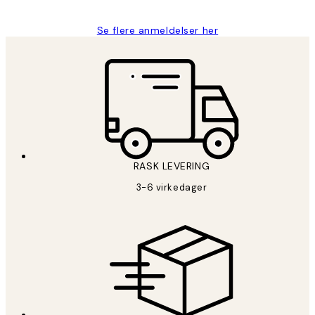
Se flere anmeldelser her
RASK LEVERING
3-6 virkedager