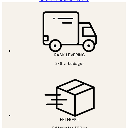
RASK LEVERING
3-6 virkedager
FRI FRAKT