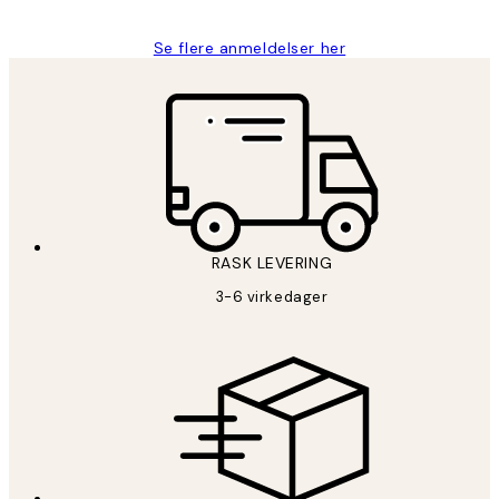
Se flere anmeldelser her
RASK LEVERING
3-6 virkedager