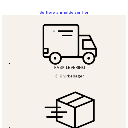
Se flere anmeldelser her
RASK LEVERING
3-6 virkedager