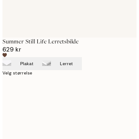
Summer Still Life Lerretsbilde
629 kr
Plakat
Lerret
Velg størrelse