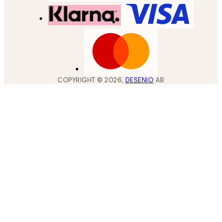
COPYRIGHT ©
2026
,
DESENIO
AB