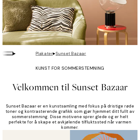
▸
▸
Plakater
Sunset Bazaar
KUNST FOR SOMMERSTEMNING
Velkommen til Sunset Bazaar
Sunset Bazaar er en kunstsamling med fokus på dristige røde
toner og kontrasterende grafikk som gjør hjemmet ditt fullt av
sommerstemning. Disse motivene sprer glede og er helt
perfekte for å skape et avkjølende tilfluktssted når varmen
kommer.