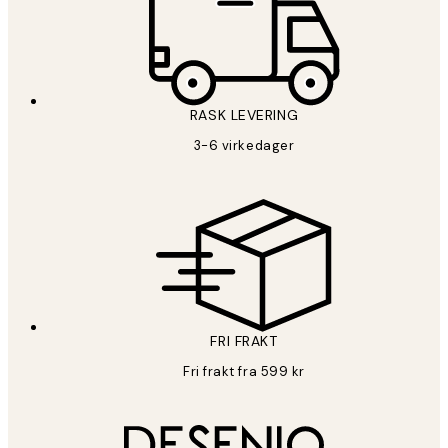
RASK LEVERING
3-6 virkedager
FRI FRAKT
Fri frakt fra 599 kr