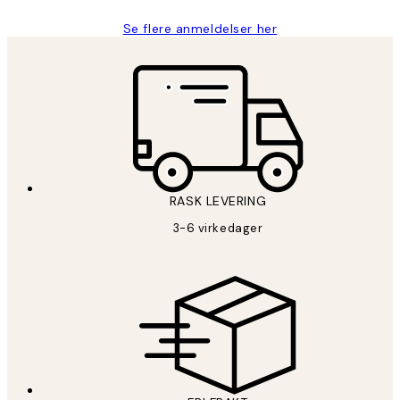
Se flere anmeldelser her
RASK LEVERING
3-6 virkedager