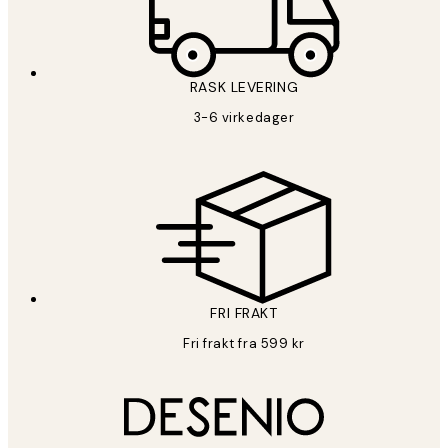
RASK LEVERING
3-6 virkedager
FRI FRAKT
Fri frakt fra 599 kr