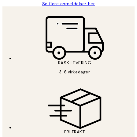
Se flere anmeldelser her
RASK LEVERING
3-6 virkedager
FRI FRAKT