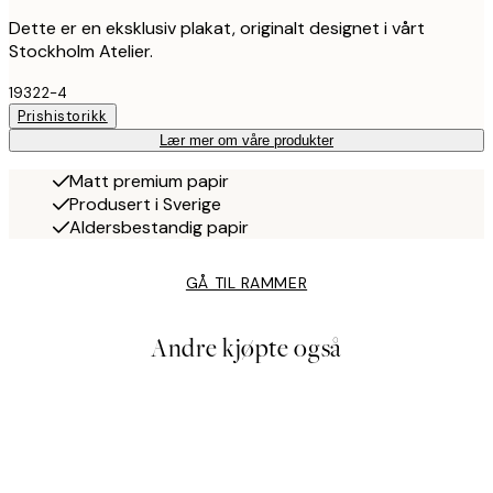
Dette er en eksklusiv plakat, originalt designet i vårt
Stockholm Atelier.
19322-4
Prishistorikk
Lær mer om våre produkter
Matt premium papir
Produsert i Sverige
Aldersbestandig papir
GÅ TIL RAMMER
Andre kjøpte også