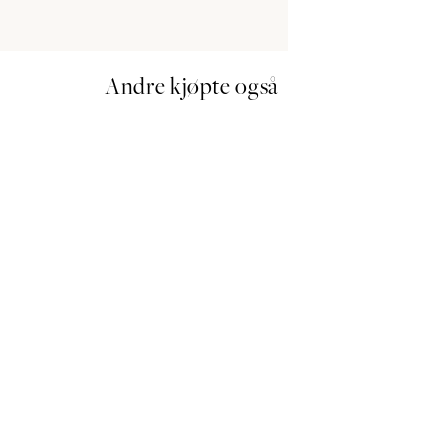
Andre kjøpte også