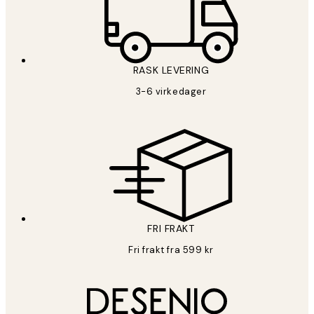
RASK LEVERING
3-6 virkedager
FRI FRAKT
Fri frakt fra 599 kr