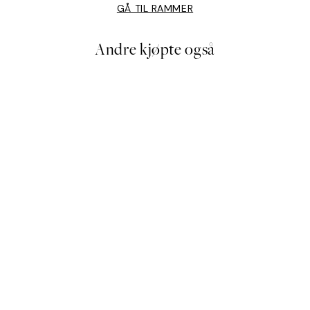
GÅ TIL RAMMER
Andre kjøpte også