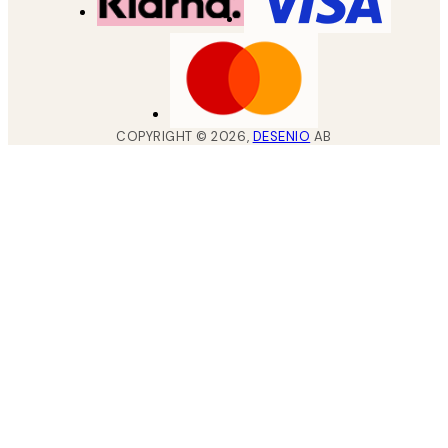
COPYRIGHT ©
2026
,
DESENIO
AB