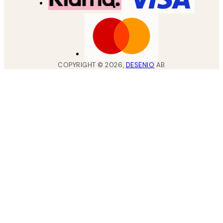
COPYRIGHT ©
2026
,
DESENIO
AB