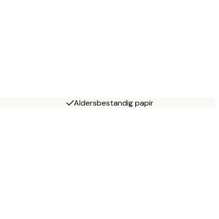
Aldersbestandig papir