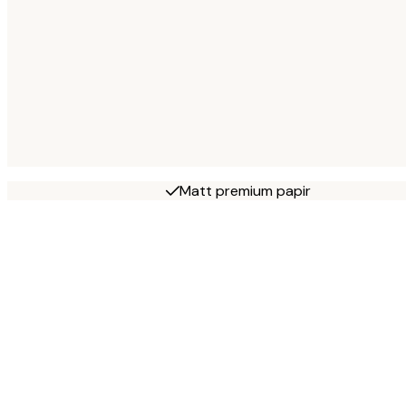
Matt premium papir