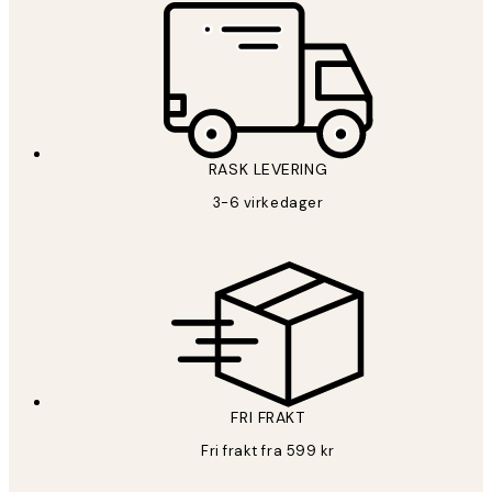
RASK LEVERING
3-6 virkedager
FRI FRAKT
Fri frakt fra 599 kr