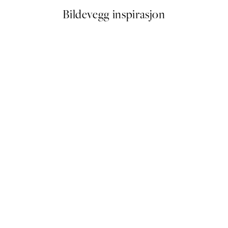
Bildevegg inspirasjon