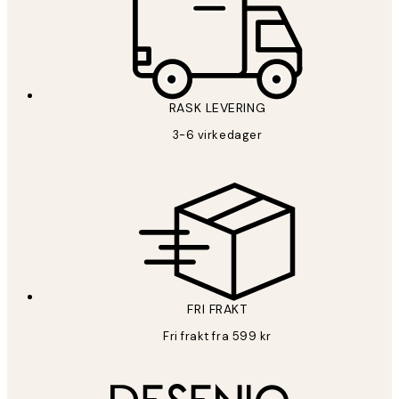
RASK LEVERING
3-6 virkedager
FRI FRAKT
Fri frakt fra 599 kr