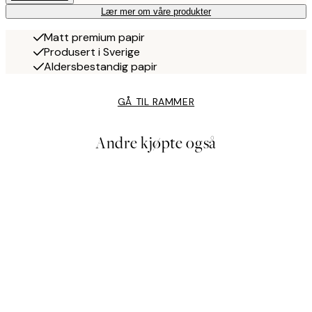
Lær mer om våre produkter
Matt premium papir
Produsert i Sverige
Aldersbestandig papir
GÅ TIL RAMMER
Andre kjøpte også