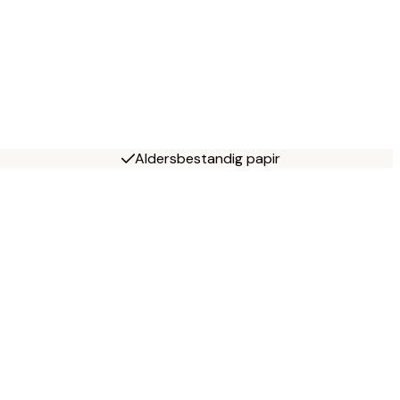
Aldersbestandig papir