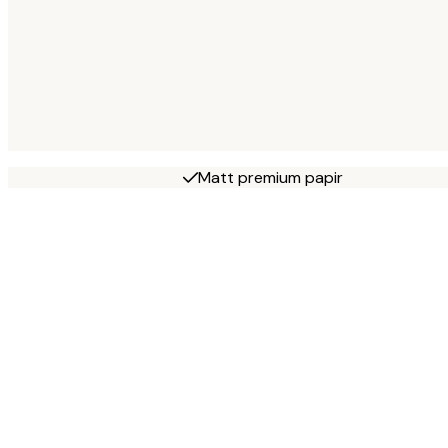
Matt premium papir