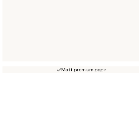
Matt premium papir