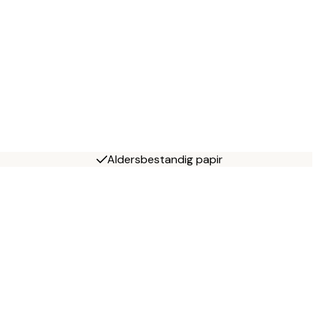
Aldersbestandig papir