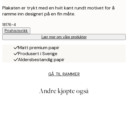
Plakaten er trykt med en hvit kant rundt motivet for å
ramme inn designet på en fin måte.
18176-4
Prishistorikk
Lær mer om våre produkter
Matt premium papir
Produsert i Sverige
Aldersbestandig papir
GÅ TIL RAMMER
Andre kjøpte også