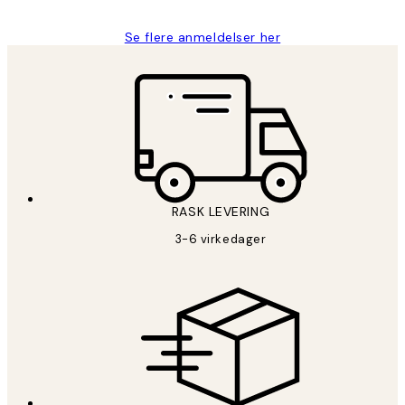
Se flere anmeldelser her
RASK LEVERING
3-6 virkedager