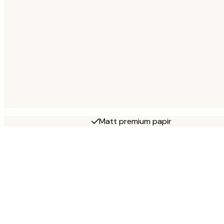
Matt premium papir