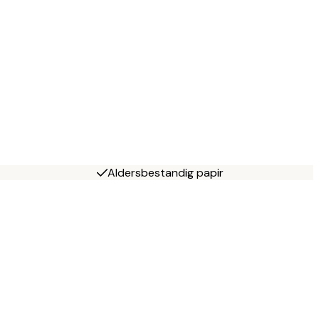
Aldersbestandig papir