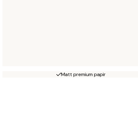
Matt premium papir