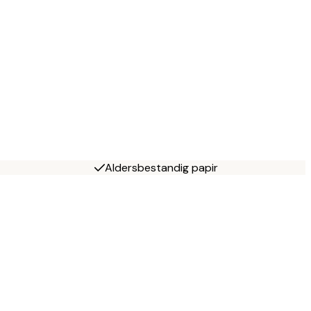
Aldersbestandig papir