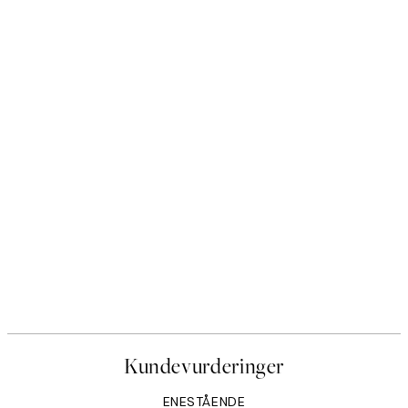
Kundevurderinger
ENESTÅENDE