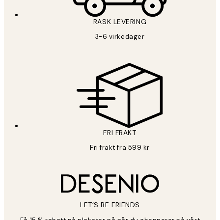
RASK LEVERING
3-6 virkedager
FRI FRAKT
Fri frakt fra 599 kr
LET’S BE FRIENDS