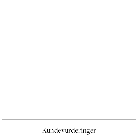
Kundevurderinger