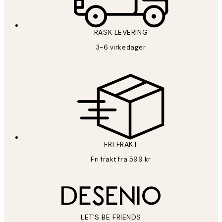
RASK LEVERING
3-6 virkedager
FRI FRAKT
Fri frakt fra 599 kr
LET’S BE FRIENDS