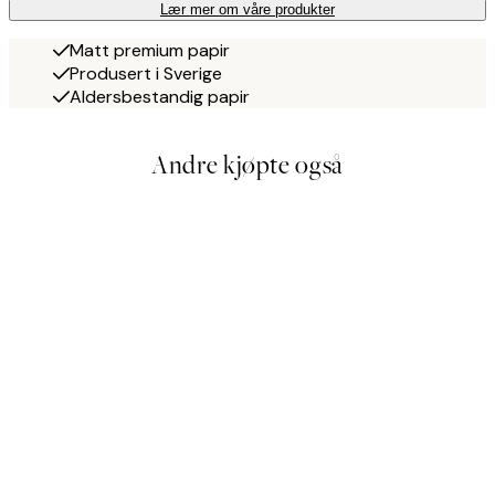
Lær mer om våre produkter
Matt premium papir
Produsert i Sverige
Aldersbestandig papir
Andre kjøpte også