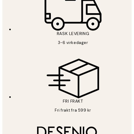
RASK LEVERING
3-6 virkedager
FRI FRAKT
Fri frakt fra 599 kr