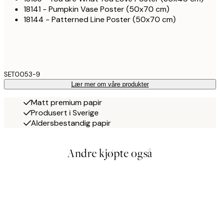
18141 - Pumpkin Vase Poster (50x70 cm)
18144 - Patterned Line Poster (50x70 cm)
SET0053-9
Lær mer om våre produkter
Matt premium papir
Produsert i Sverige
Aldersbestandig papir
Andre kjøpte også