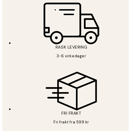
RASK LEVERING
3-6 virkedager
FRI FRAKT
Fri frakt fra 599 kr