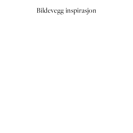
Bildevegg inspirasjon