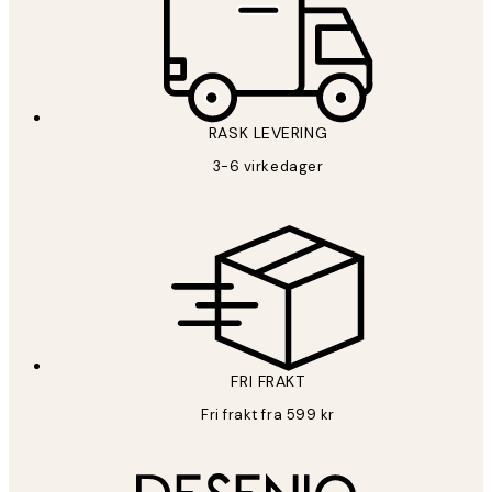
RASK LEVERING
3-6 virkedager
FRI FRAKT
Fri frakt fra 599 kr