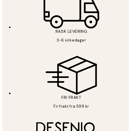
RASK LEVERING
3-6 virkedager
FRI FRAKT
Fri frakt fra 599 kr