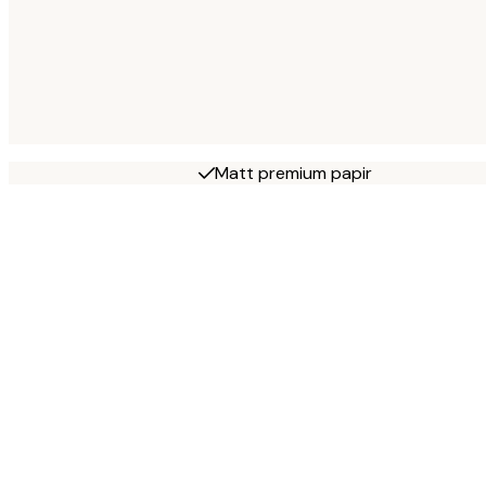
Matt premium papir