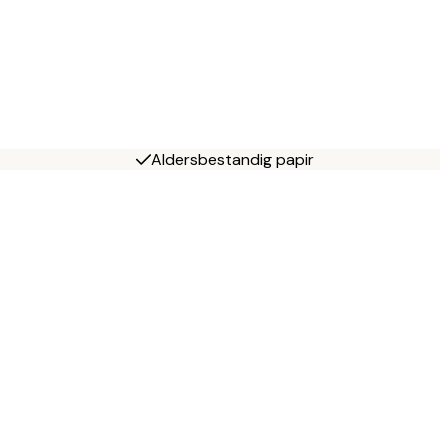
Aldersbestandig papir