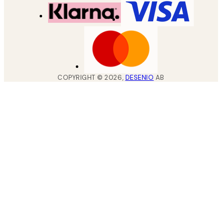
COPYRIGHT ©
2026
,
DESENIO
AB