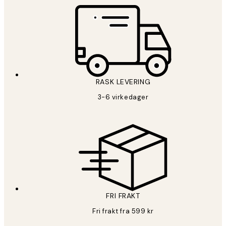
RASK LEVERING
3-6 virkedager
FRI FRAKT
Fri frakt fra 599 kr