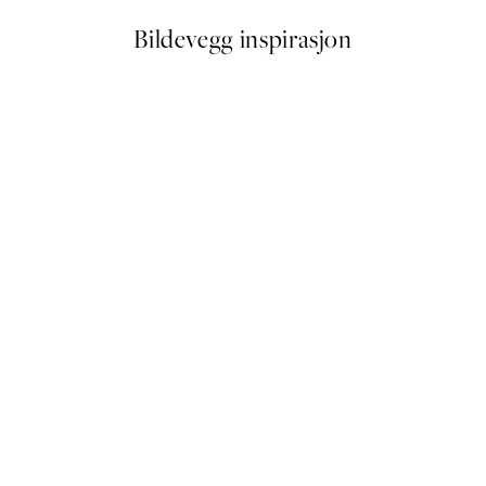
Bildevegg inspirasjon