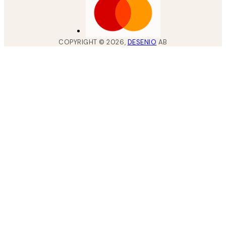
COPYRIGHT ©
2026
,
DESENIO
AB