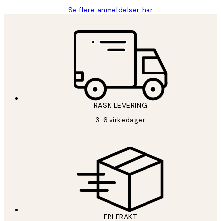
Se flere anmeldelser her
RASK LEVERING
3-6 virkedager
FRI FRAKT