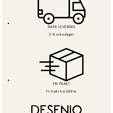
RASK LEVERING
3-6 virkedager
FRI FRAKT
Fri frakt fra 599 kr