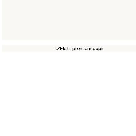
Matt premium papir