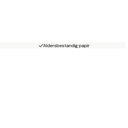
Aldersbestandig papir