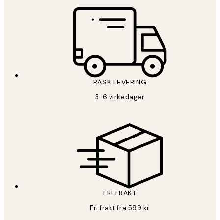
RASK LEVERING
3-6 virkedager
FRI FRAKT
Fri frakt fra 599 kr