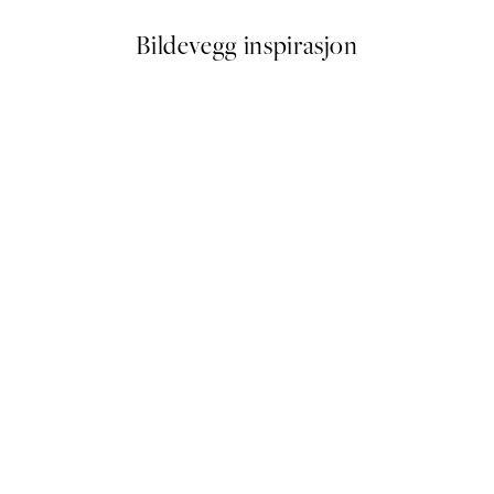
Bildevegg inspirasjon