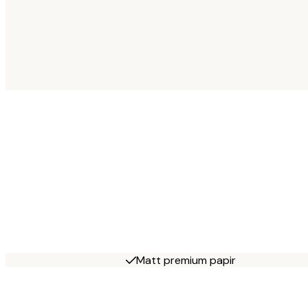
Matt premium papir