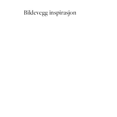
Bildevegg inspirasjon