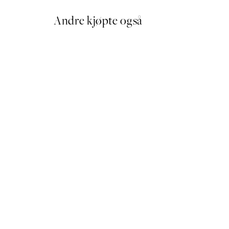
Andre kjøpte også