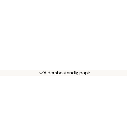
Aldersbestandig papir