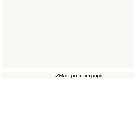
Matt premium papir