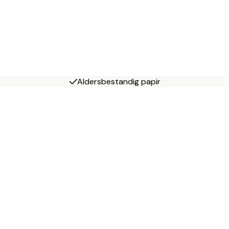
Aldersbestandig papir