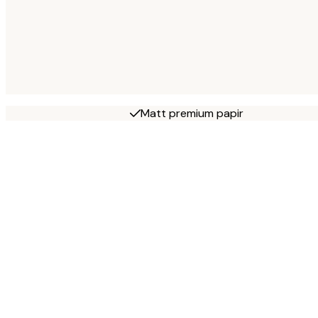
Matt premium papir