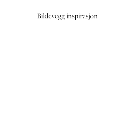
Bildevegg inspirasjon