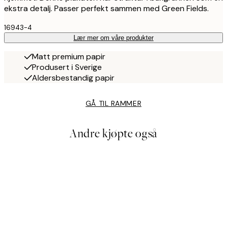
ekstra detalj. Passer perfekt sammen med Green Fields.
16943-4
Lær mer om våre produkter
Matt premium papir
Produsert i Sverige
Aldersbestandig papir
GÅ TIL RAMMER
Andre kjøpte også