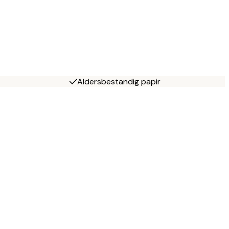
Aldersbestandig papir