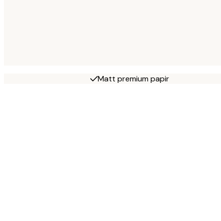
Matt premium papir