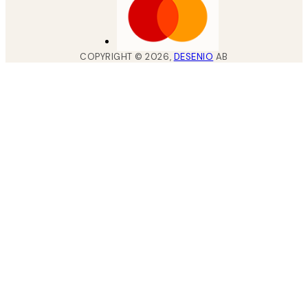
COPYRIGHT ©
2026
,
DESENIO
AB