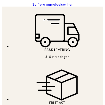
Se flere anmeldelser her
RASK LEVERING
3-6 virkedager
FRI FRAKT