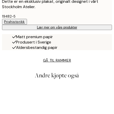
Dette er en eksklusiv plakat, originalt designet i vårt
Stockholm Atelier.
19482-5
Prishistorikk
Lær mer om våre produkter
Matt premium papir
Produsert i Sverige
Aldersbestandig papir
GÅ TIL RAMMER
Andre kjøpte også