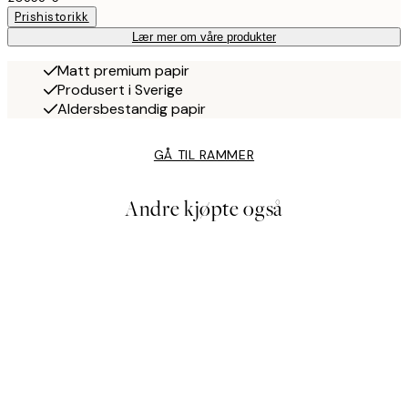
Prishistorikk
Lær mer om våre produkter
Matt premium papir
Produsert i Sverige
Aldersbestandig papir
GÅ TIL RAMMER
Andre kjøpte også