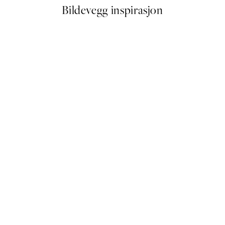
Bildevegg inspirasjon