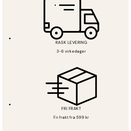
RASK LEVERING
3-6 virkedager
FRI FRAKT
Fri frakt fra 599 kr