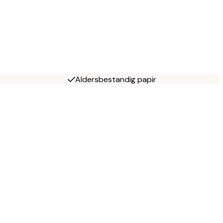
Aldersbestandig papir