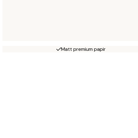
Matt premium papir