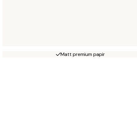
Matt premium papir