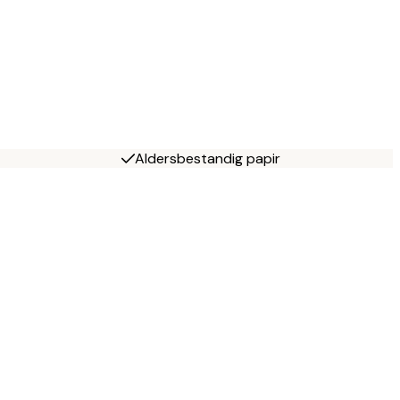
Aldersbestandig papir